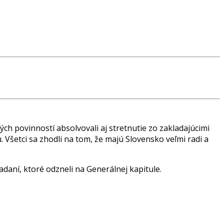
ých povinností absolvovali aj stretnutie zo zakladajúcimi
. Všetci sa zhodli na tom, že majú Slovensko veľmi radi a
adaní, ktoré odzneli na Generálnej kapitule.