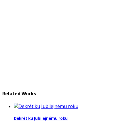
Related Works
Dekrét ku Jubilejnému roku