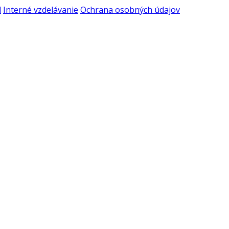
l
Interné vzdelávanie
Ochrana osobných údajov