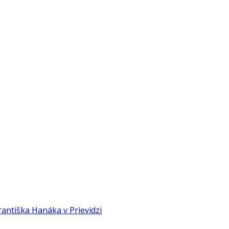
Františka Hanáka v Prievidzi