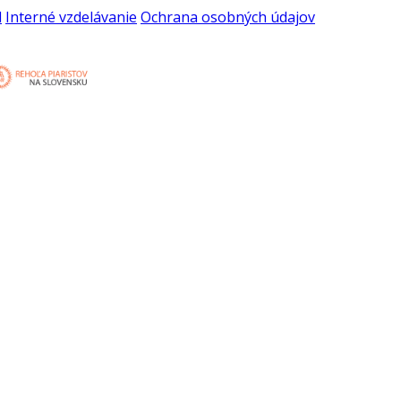
l
Interné vzdelávanie
Ochrana osobných údajov